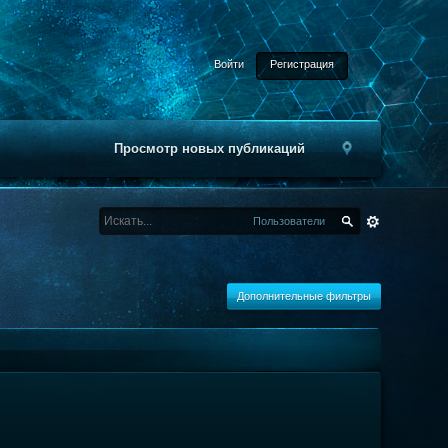
Войти
Регистрация
Просмотр новых публикаций
Пользователи
Дополнительные фильтры