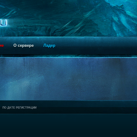
ие
О сервере
Ладер
ПО ДАТЕ РЕГИСТРАЦИИ