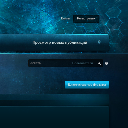
Войти
Регистрация
Просмотр новых публикаций
Пользователи
Дополнительные фильтры