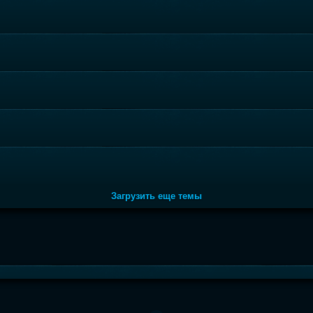
Загрузить еще темы