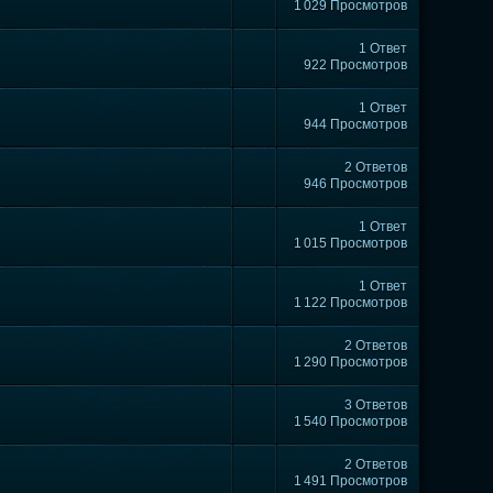
1 029 Просмотров
1 Ответ
922 Просмотров
1 Ответ
944 Просмотров
2 Ответов
946 Просмотров
1 Ответ
1 015 Просмотров
1 Ответ
1 122 Просмотров
2 Ответов
1 290 Просмотров
3 Ответов
1 540 Просмотров
2 Ответов
1 491 Просмотров