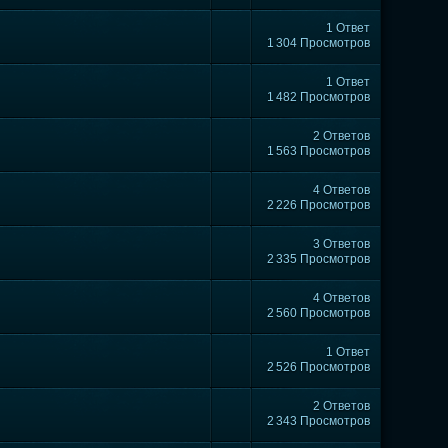
1 Ответ
1 304 Просмотров
1 Ответ
1 482 Просмотров
2 Ответов
1 563 Просмотров
4 Ответов
2 226 Просмотров
3 Ответов
2 335 Просмотров
4 Ответов
2 560 Просмотров
1 Ответ
2 526 Просмотров
2 Ответов
2 343 Просмотров