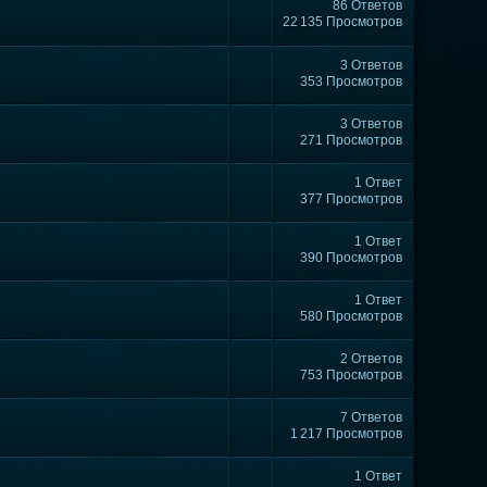
86 Ответов
22 135 Просмотров
3 Ответов
353 Просмотров
3 Ответов
271 Просмотров
1 Ответ
377 Просмотров
1 Ответ
390 Просмотров
1 Ответ
580 Просмотров
2 Ответов
753 Просмотров
7 Ответов
1 217 Просмотров
1 Ответ