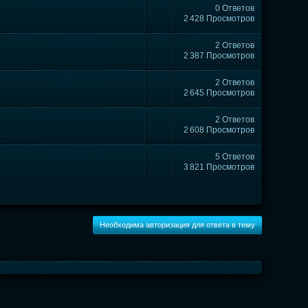
0 Ответов
2 428 Просмотров
2 Ответов
2 387 Просмотров
2 Ответов
2 645 Просмотров
2 Ответов
2 608 Просмотров
5 Ответов
3 821 Просмотров
Необходима авторизация для ответа в тему