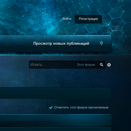
Войти
Регистрация
Просмотр новых публикаций
Этот форум
Отметить этот форум прочитанным