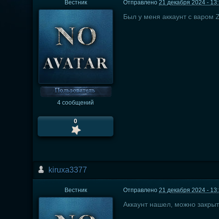
Вестник
Отправлено
21 декабря 2024 - 13
Был у меня аккаунт с варом 
4 сообщений
0
kiruxa3377
Вестник
Отправлено
21 декабря 2024 - 13
Аккаунт нашел, можно закрыт