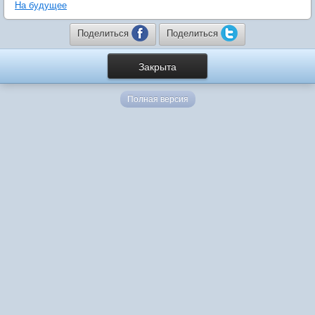
На будущее
Поделиться
Поделиться
Закрыта
Полная версия