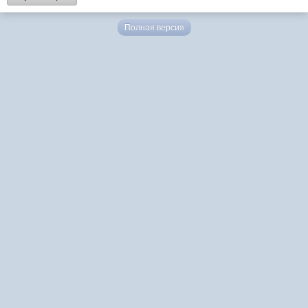
Полная версия