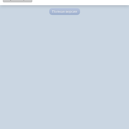
Полная версия