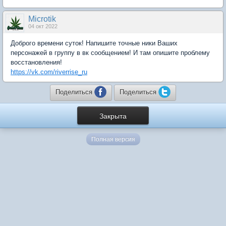
Microtik
04 окт 2022
Доброго времени суток! Напишите точные ники Ваших
персонажей в группу в вк сообщением! И там опишите проблему
восстановления!
https://vk.com/riverrise_ru
Поделиться
Поделиться
Закрыта
Полная версия