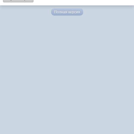
Полная версия