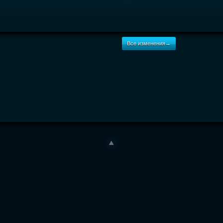
Все изменения→