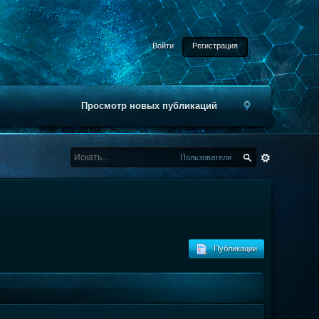
Войти
Регистрация
Просмотр новых публикаций
Пользователи
Публикации