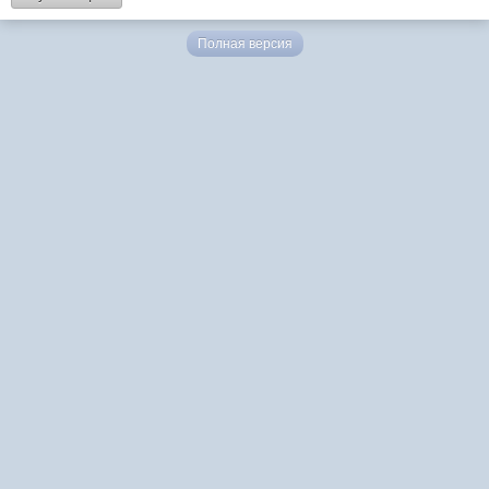
Полная версия