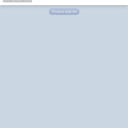
Полная версия