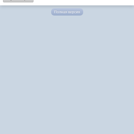
Полная версия