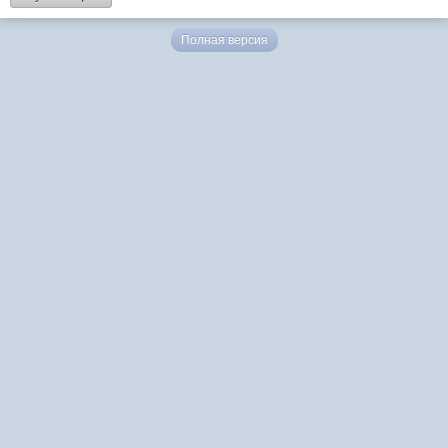
Полная версия