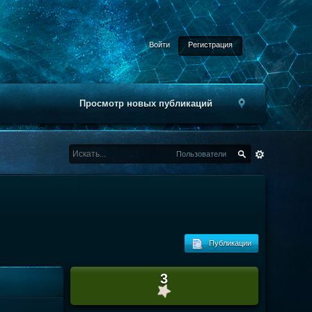
Войти
Регистрация
Просмотр новых публикаций
Пользователи
Публикации
3