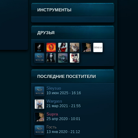
ИНСТРУМЕНТЫ
ДРУЗЬЯ
ПОСЛЕДНИЕ ПОСЕТИТЕЛИ
Sleysuo
10 июн 2025 - 16:16
Wargass
21 мар 2021 - 21:55
Supra
25 апр 2020 - 10:01
Гость
13 янв 2020 - 21:12