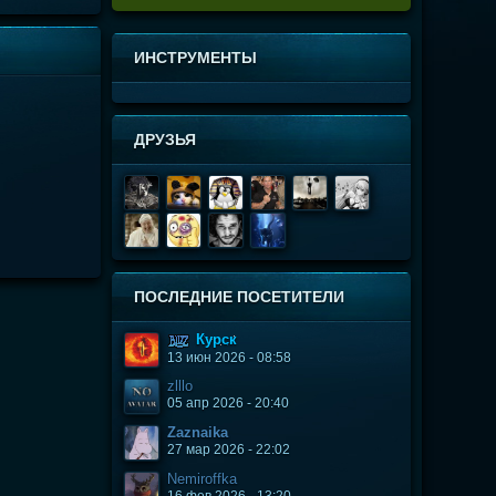
ИНСТРУМЕНТЫ
ДРУЗЬЯ
ПОСЛЕДНИЕ ПОСЕТИТЕЛИ
Курск
13 июн 2026 - 08:58
zlllo
05 апр 2026 - 20:40
Zaznaika
27 мар 2026 - 22:02
Nеmiroffkа