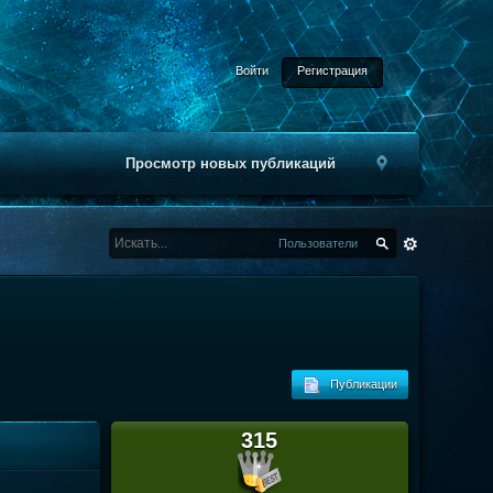
Войти
Регистрация
Просмотр новых публикаций
Пользователи
Публикации
315