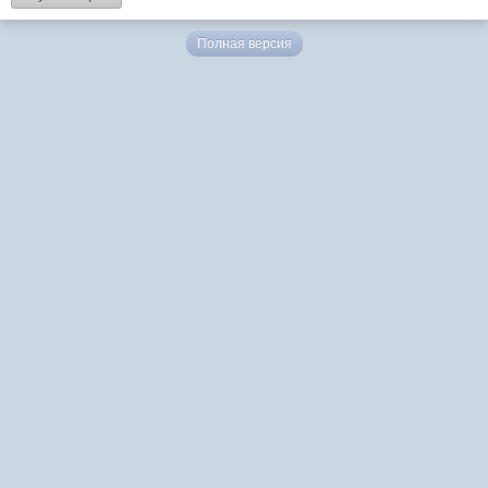
Полная версия