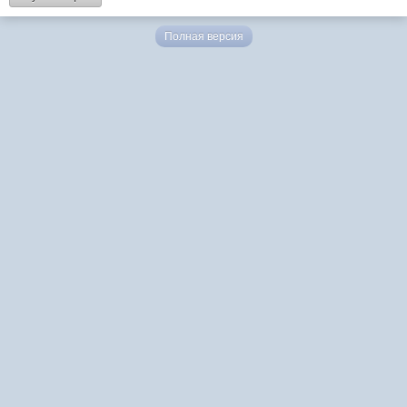
Полная версия