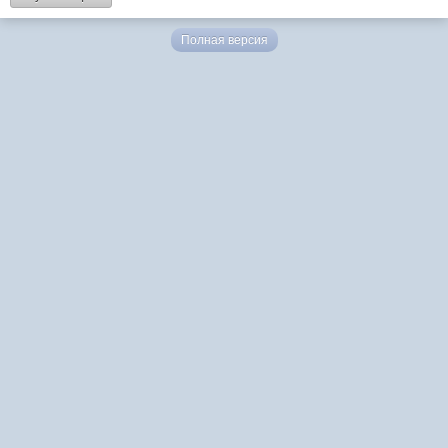
Полная версия