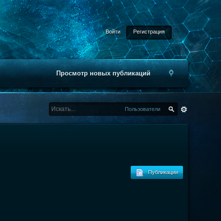
Войти
Регистрация
Просмотр новых публикаций
Пользователи
Публикации