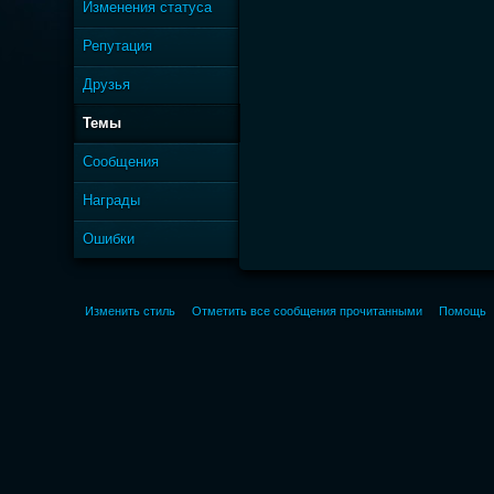
Изменения статуса
Репутация
Друзья
Темы
Сообщения
Награды
Ошибки
Изменить стиль
Отметить все сообщения прочитанными
Помощь