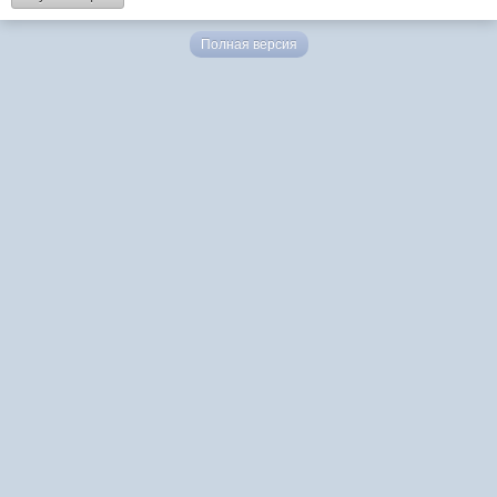
Полная версия