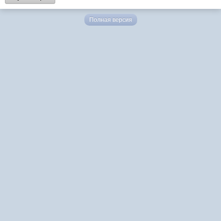
Полная версия