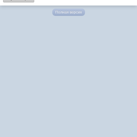
Полная версия