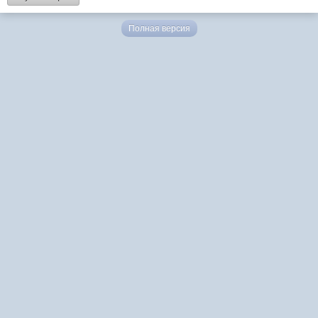
Полная версия