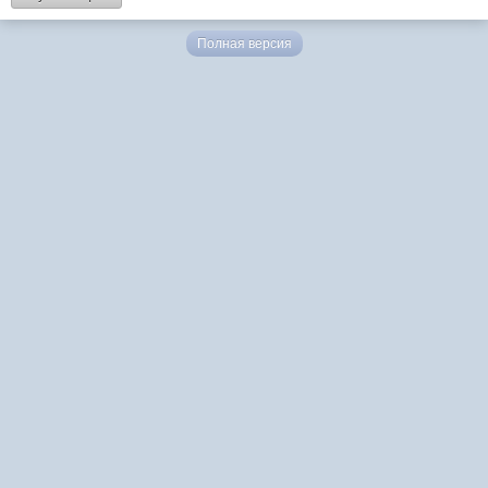
Полная версия