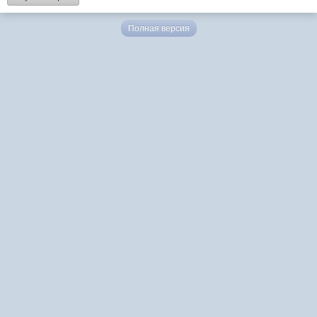
Полная версия