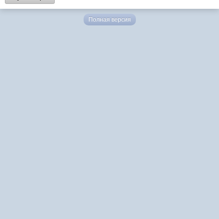
Полная версия