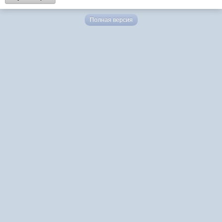
Полная версия