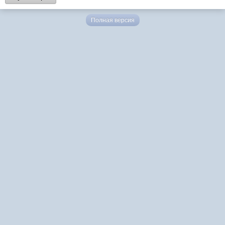
Полная версия