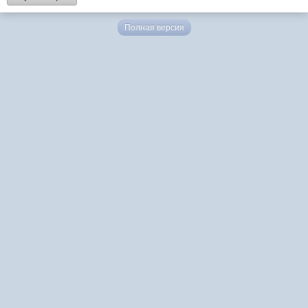
Полная версия