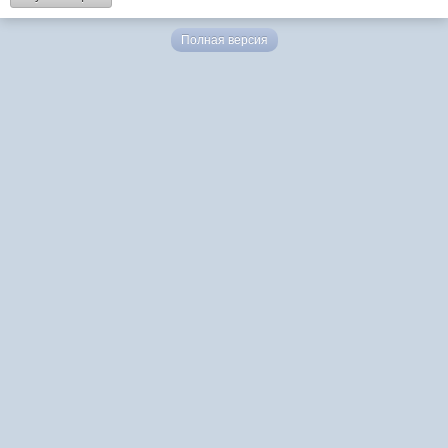
Полная версия