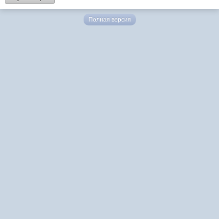
Полная версия