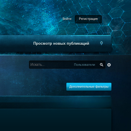
Войти
Регистрация
Просмотр новых публикаций
Пользователи
Дополнительные фильтры