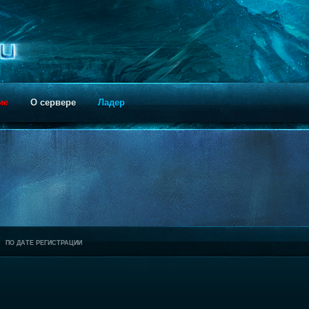
ие
О сервере
Ладер
ПО ДАТЕ РЕГИСТРАЦИИ