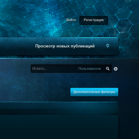
Войти
Регистрация
Просмотр новых публикаций
Пользователи
Дополнительные фильтры