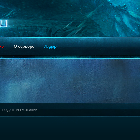
ие
О сервере
Ладер
ПО ДАТЕ РЕГИСТРАЦИИ