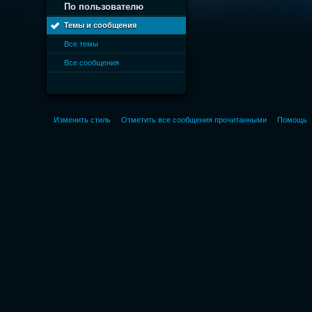
По пользователю
Темы и сообщения
Все темы
Все сообщения
Изменить стиль
Отметить все сообщения прочитанными
Помощь