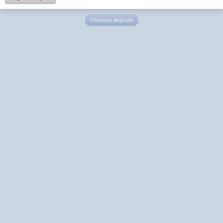
Полная версия