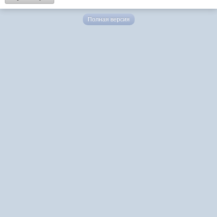
Полная версия