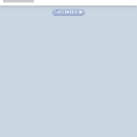
Полная версия