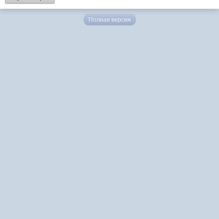
Полная версия