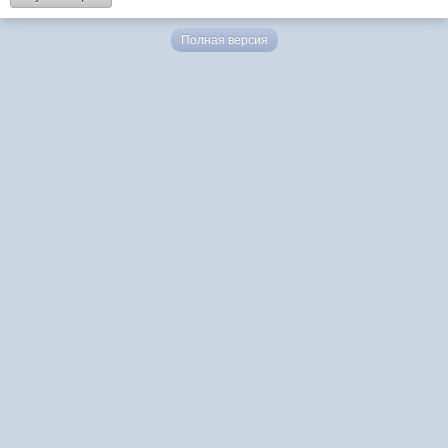
Полная версия