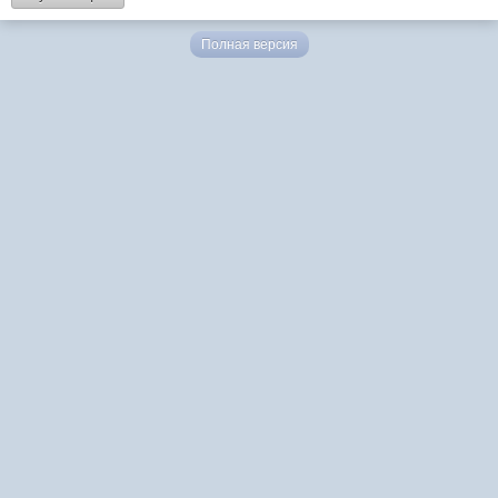
Полная версия