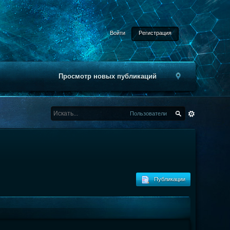
Войти
Регистрация
Просмотр новых публикаций
Пользователи
Публикации