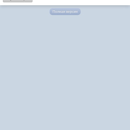
Полная версия