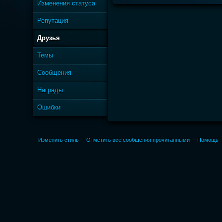
Изменения статуса
Репутация
Друзья
Темы
Сообщения
Награды
Ошибки
Изменить стиль
Отметить все сообщения прочитанными
Помощь