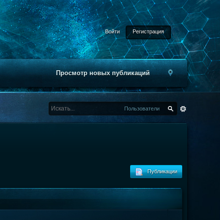
Войти
Регистрация
Просмотр новых публикаций
Пользователи
Публикации