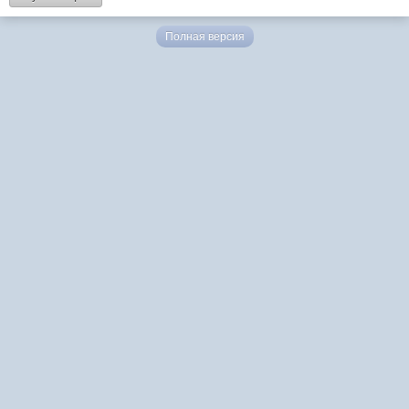
Полная версия