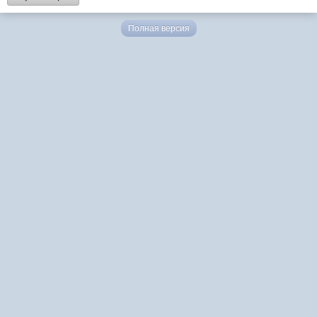
Полная версия