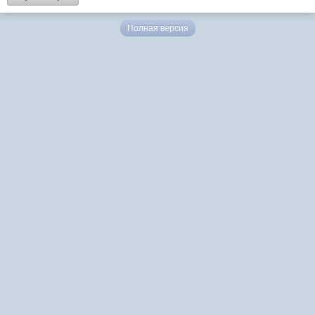
Полная версия