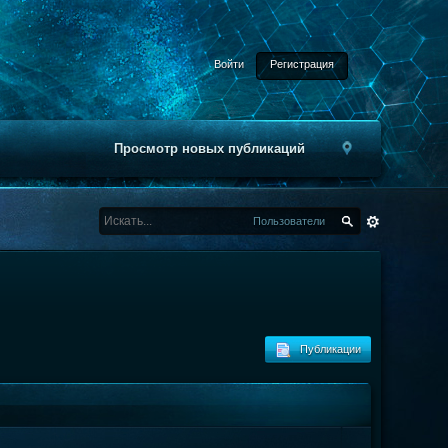
Войти
Регистрация
Просмотр новых публикаций
Пользователи
Публикации