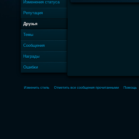
Изменения статуса
Репутация
Друзья
Темы
Сообщения
Награды
Ошибки
Изменить стиль
Отметить все сообщения прочитанными
Помощь