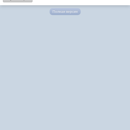
Полная версия