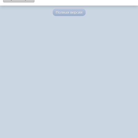
Полная версия